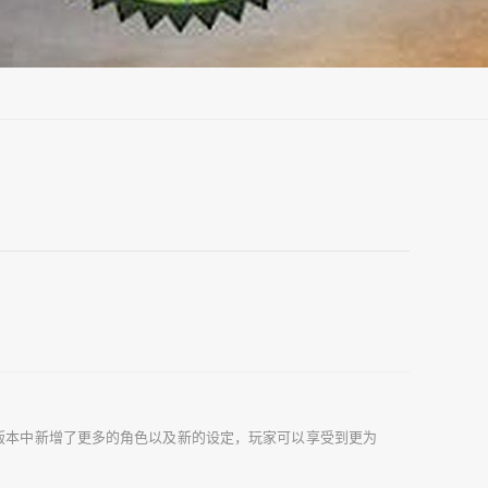
版本中新增了更多的角色以及新的设定，玩家可以享受到更为