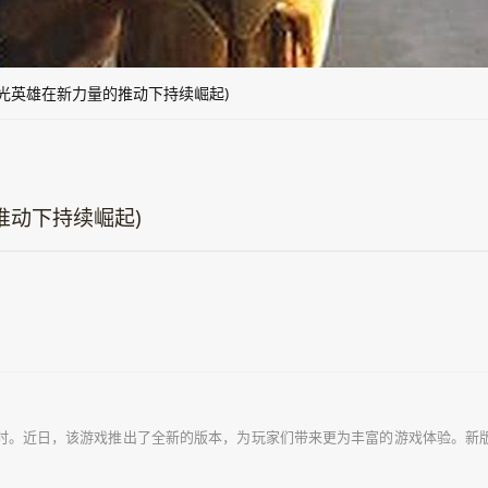
光英雄在新力量的推动下持续崛起)
推动下持续崛起)
时。近日，该游戏推出了全新的版本，为玩家们带来更为丰富的游戏体验。新