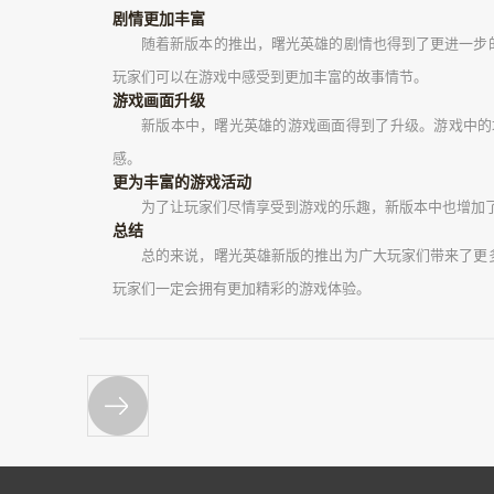
剧情更加丰富
随着新版本的推出，曙光英雄的剧情也得到了更进一步
玩家们可以在游戏中感受到更加丰富的故事情节。
游戏画面升级
新版本中，曙光英雄的游戏画面得到了升级。游戏中的
感。
更为丰富的游戏活动
为了让玩家们尽情享受到游戏的乐趣，新版本中也增加
总结
总的来说，曙光英雄新版的推出为广大玩家们带来了更
玩家们一定会拥有更加精彩的游戏体验。