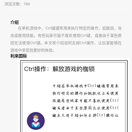
浏览次数：784
介绍
在单机游戏中，Ctrl键通常用来执行特定的操作，如跳跃、攻
击或使用技能。有些玩家可能不喜欢使用Ctrl键，或者由于某些原
因无法使用Ctrl键。本文将介绍如何去掉Ctrl操作，让玩家能够在
游戏中享受到更好的体验。
利来囯际