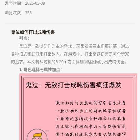
发表时间：2026-03-09
浏览次数：355
鬼泣如何打出成吨伤害
引言：
鬼泣是一款以动作为主的游戏，玩家扮演着主角那达慕，通过
各种招式和武器来打击敌人。在游戏中，打出高额伤害是每个玩家
的追求。本文将从随机的8-20个方面详细阐述如何打出成吨伤害。
1. 角色选择与属性加点：