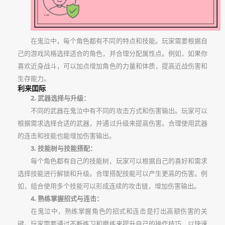
在鬼泣中，每个角色都有不同的特点和技能。玩家需要根据自
己的游戏风格选择适合的角色，并合理分配属性点。例如，如果你
喜欢近身战斗，可以加点增加角色的力量和体质，提高近战伤害和
生存能力。
利来囯际
2. 武器选择与升级：
不同的武器在鬼泣中有不同的攻击方式和伤害输出。玩家可以
根据需求选择合适的武器，并通过升级来提高伤害。合理使用武器
的连击和技能也能增加伤害输出。
3. 技能树与技能搭配：
每个角色都有自己的技能树，玩家可以根据自己的喜好和需求
选择技能进行解锁和升级。合理搭配技能可以产生更高的伤害。例
如，组合使用多个技能可以形成连续的攻击链，增加伤害输出。
4. 熟练掌握招式与连击：
在鬼泣中，熟练掌握角色的招式和连击是打出高额伤害的关
键。玩家需要通过不断练习和磨练来提升自己的操作技巧，以快速