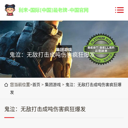
鬼泣：无敌打击成吨伤害疯狂爆发
您当前位置>
首页
>
集团游戏
>
鬼泣：无敌打击成吨伤害疯狂爆
发
鬼泣：无敌打击成吨伤害疯狂爆发