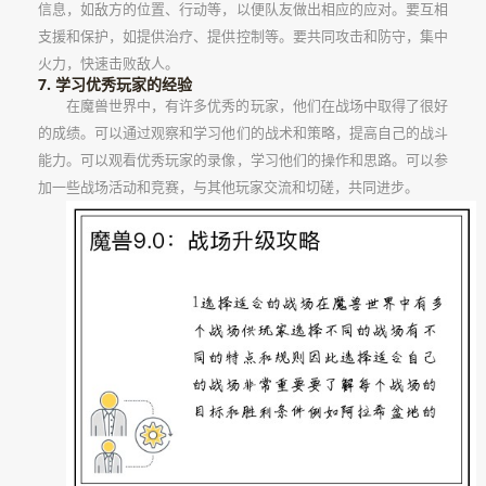
信息，如敌方的位置、行动等，以便队友做出相应的应对。要互相
支援和保护，如提供治疗、提供控制等。要共同攻击和防守，集中
火力，快速击败敌人。
7. 学习优秀玩家的经验
在魔兽世界中，有许多优秀的玩家，他们在战场中取得了很好
的成绩。可以通过观察和学习他们的战术和策略，提高自己的战斗
能力。可以观看优秀玩家的录像，学习他们的操作和思路。可以参
加一些战场活动和竞赛，与其他玩家交流和切磋，共同进步。