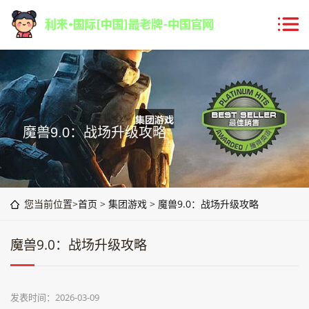
魔兽9.0：战场升级攻略
您当前位置>
首页
>
集团游戏
>
魔兽9.0：战场升级攻略
魔兽9.0：战场升级攻略
发表时间：2026-03-09